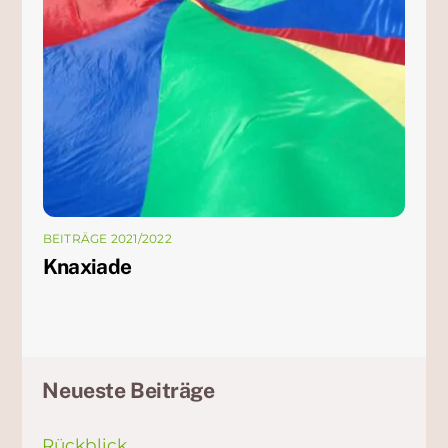
BEITRÄGE 2021/2022
Knaxiade
Neueste Beiträge
Rückblick