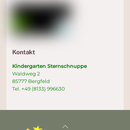
Kontakt
Kindergarten Sternschnuppe
Waldweg 2
85777 Bergfeld
Tel. +49 (8133) 996630