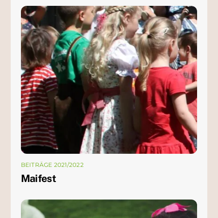
BEITRÄGE 2021/2022
Maifest