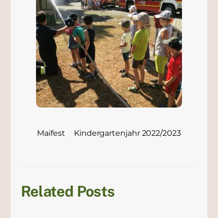
Maifest
Kindergartenjahr 2022/2023
Related Posts