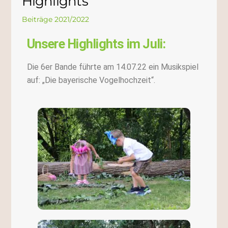
Highlights
Beiträge 2021/2022
Unsere Highlights im Juli:
Die 6er Bande führte am 14.07.22 ein Musikspiel
auf: „Die bayerische Vogelhochzeit“.