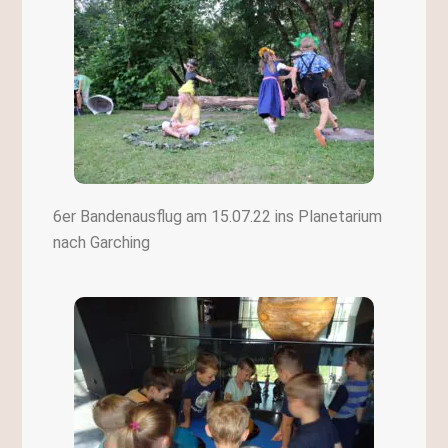
6er Bandenausflug am 15.07.22 ins Planetarium
nach Garching