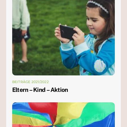
BEITRÄGE 2021/2022
Eltern – Kind – Aktion