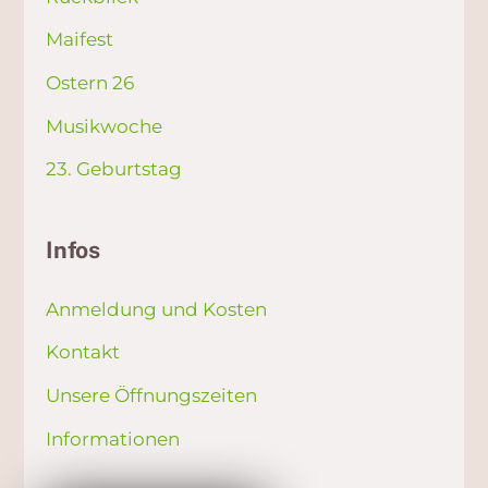
Maifest
Ostern 26
Musikwoche
23. Geburtstag
Infos
Anmeldung und Kosten
Kontakt
Unsere Öffnungszeiten
Informationen