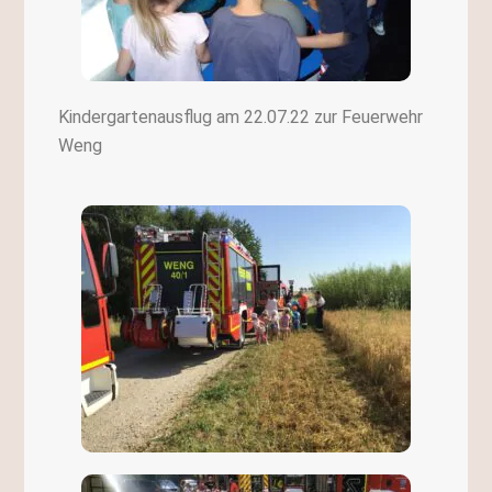
Kindergartenausflug am 22.07.22 zur Feuerwehr
Weng