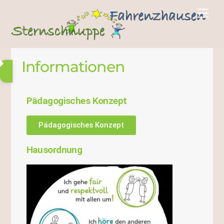
Informationen
Pädagogisches Konzept
Pädagogisches Konzept
Hausordnung