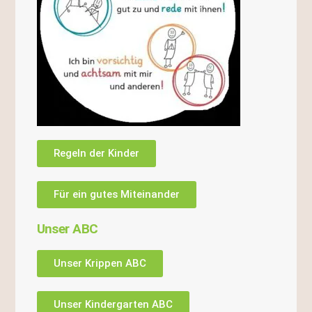
Regeln der Kinder
Für ein gutes Miteinander
Unser ABC
Unser Krippen ABC
Unser Kindergarten ABC