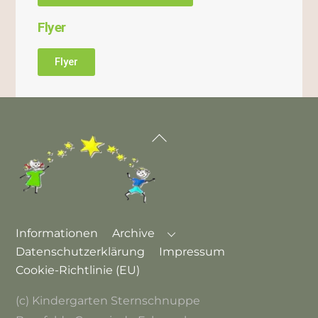
Flyer
Flyer
Informationen
Archive
Datenschutzerklärung
Impressum
Cookie-Richtlinie (EU)
(c) Kindergarten Sternschnuppe