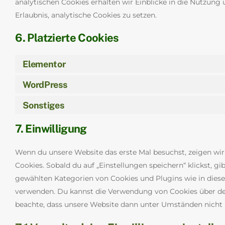
analytischen Cookies erhalten wir Einblicke in die Nutzung
Erlaubnis, analytische Cookies zu setzen.
6. Platzierte Cookies
Elementor
WordPress
Sonstiges
7. Einwilligung
Wenn du unsere Website das erste Mal besuchst, zeigen wir
Cookies. Sobald du auf „Einstellungen speichern“ klickst, gib
gewählten Kategorien von Cookies und Plugins wie in diese
verwenden. Du kannst die Verwendung von Cookies über dei
beachte, dass unsere Website dann unter Umständen nicht ri