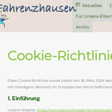
Aktuelles
D
Für Unsere Elter
Archiv
Cookie-Richtlini
Diese Cookie-Richtlinie wurde zuletzt am 18. März 2024 akt
mit ständigem Wohnsitz im Europäischen Wirtschaftsraum
1. Einführung
Unsere Website,
https://www.sternschnuppe-fahrenzhausen