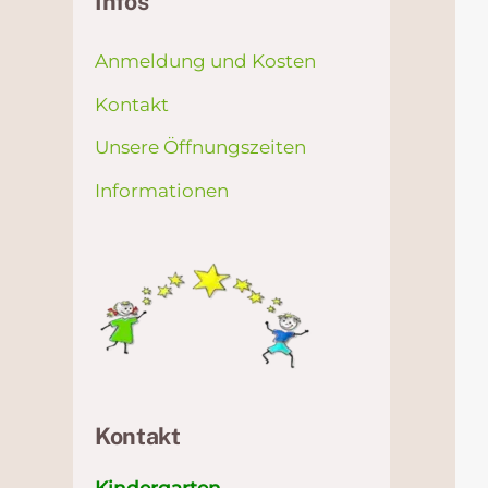
Infos
Anmeldung und Kosten
Kontakt
Unsere Öffnungszeiten
Informationen
Kontakt