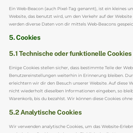
Ein Web-Beacon (auch Pixel-Tag genannt), ist ein kleines un
Website, das benutzt wird, um den Verkehr auf der Websit
werden diverse Daten von dir mittels Web-Beacons gespeic
5. Cookies
5.1 Technische oder funktionelle Cookies
Einige Cookies stellen sicher, dass bestimmte Teile der W
Benutzereinstellungen weiterhin in Erinnerung bleiben. Dur
erleichtern wir dir den Besuch unserer Website. Auf diese
nicht wiederholt dieselben Informationen eingeben, so bleib
Warenkorb, bis du bezahlst. Wir können diese Cookies ohne 
5.2 Analytische Cookies
Wir verwenden analytische Cookies, um das Website-Erlebni