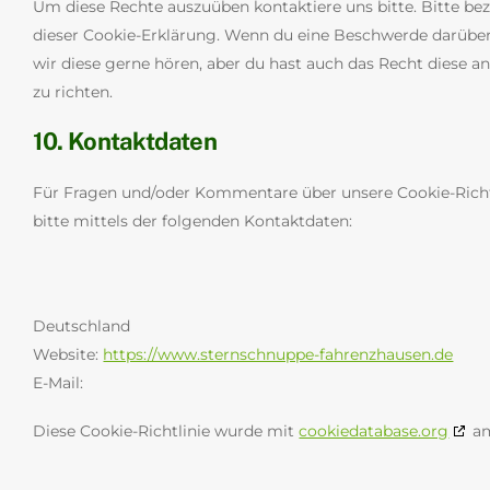
Um diese Rechte auszuüben kontaktiere uns bitte. Bitte be
dieser Cookie-Erklärung. Wenn du eine Beschwerde darüber
wir diese gerne hören, aber du hast auch das Recht diese 
zu richten.
10. Kontaktdaten
Für Fragen und/oder Kommentare über unsere Cookie-Richtl
bitte mittels der folgenden Kontaktdaten:
Deutschland
Website:
https://www.sternschnuppe-fahrenzhausen.de
E-Mail:
Diese Cookie-Richtlinie wurde mit
cookiedatabase.org
am