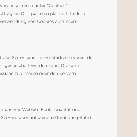
werden all diese unter "Cookies"
ragten Drittparteien platziert. In dem
 Verwendung von Cookies auf unserer
t den Seiten einer Internetadresse versendet
 gespeichert werden kann. Die darin
suche zu unseren oder den Servern
um unserer Website Funktionalität und
n Servern oder auf deinem Gerät ausgeführt.