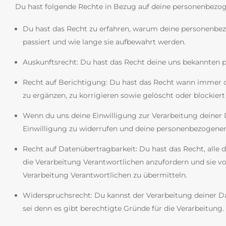
Du hast folgende Rechte in Bezug auf deine personenbezo
Du hast das Recht zu erfahren, warum deine personenbe
passiert und wie lange sie aufbewahrt werden.
Auskunftsrecht: Du hast das Recht deine uns bekannten 
Recht auf Berichtigung: Du hast das Recht wann immer
zu ergänzen, zu korrigieren sowie gelöscht oder blockie
Wenn du uns deine Einwilligung zur Verarbeitung deiner D
Einwilligung zu widerrufen und deine personenbezogenen
Recht auf Datenübertragbarkeit: Du hast das Recht, all
die Verarbeitung Verantwortlichen anzufordern und sie vo
Verarbeitung Verantwortlichen zu übermitteln.
Widerspruchsrecht: Du kannst der Verarbeitung deiner D
sei denn es gibt berechtigte Gründe für die Verarbeitung.