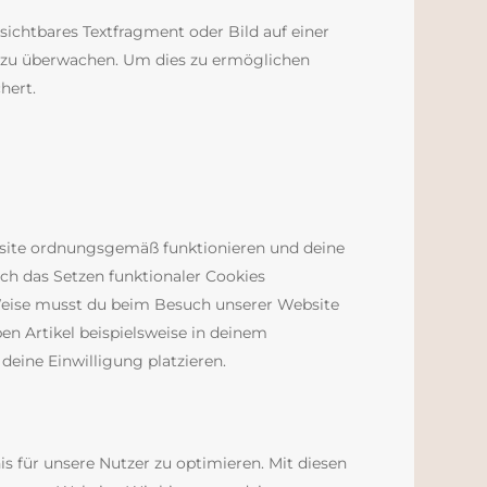
sichtbares Textfragment oder Bild auf einer
e zu überwachen. Um dies zu ermöglichen
hert.
ebsite ordnungsgemäß funktionieren und deine
ch das Setzen funktionaler Cookies
 Weise musst du beim Besuch unserer Website
en Artikel beispielsweise in deinem
deine Einwilligung platzieren.
s für unsere Nutzer zu optimieren. Mit diesen