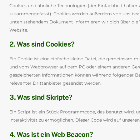
Cookies und ähnliche Technologien (der Einfachheit halber 
zusammengefasst). Cookies werden außerdem von uns beauft
unten stehendem Dokument informieren wir dich über die
Website.
2. Was sind Cookies?
Ein Cookie ist eine einfache kleine Datei, die gemeinsam mi
und vom Webbrowser auf dem PC oder einem anderen Gerät
gespeicherten Informationen können während folgender Be
relevanter Drittanbieter gesendet werden.
3. Was sind Skripte?
Ein Script ist ein Stück Programmcode, das benutzt wird, 
Interaktivität zu ermöglichen. Dieser Code wird auf unsere
4. Was ist ein Web Beacon?