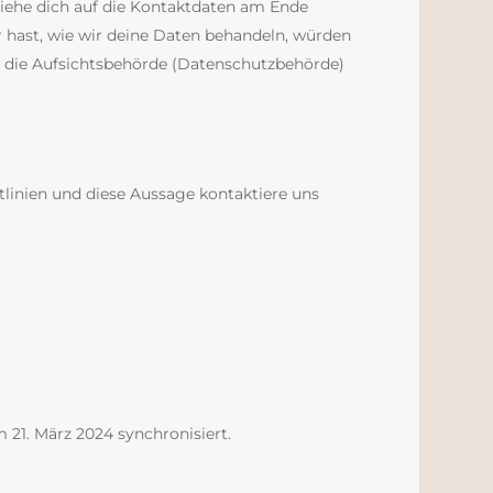
ziehe dich auf die Kontaktdaten am Ende
 hast, wie wir deine Daten behandeln, würden
an die Aufsichtsbehörde (Datenschutzbehörde)
inien und diese Aussage kontaktiere uns
 21. März 2024 synchronisiert.