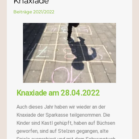
Knaxiade
Beiträge 2021/2022
Knaxiade am 28.04.2022
Auch dieses Jahr haben wir wieder an der
Knaxiade der Sparkasse teilgenommen. Die
Kinder sind Kastl gehüpft, haben auf Büchsen
geworfen, sind auf Stelzen gegangen, alte