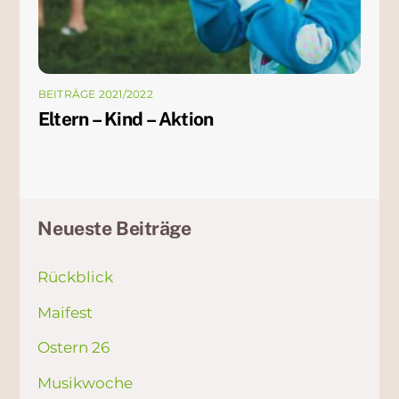
BEITRÄGE 2021/2022
Eltern – Kind – Aktion
Neueste Beiträge
Rückblick
Maifest
Ostern 26
Musikwoche