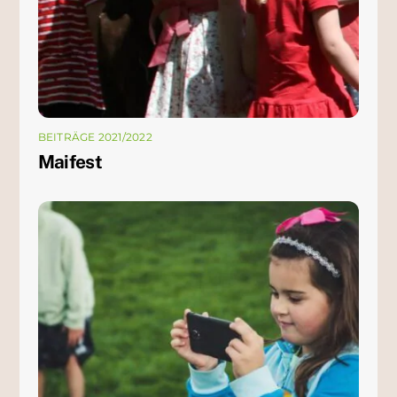
BEITRÄGE 2021/2022
Maifest