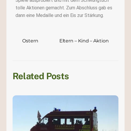
Spiele ausprobiert und mit dem Schwungtuch
tolle Aktionen gemacht. Zum Abschluss gab es
dann eine Medaille und ein Eis zur Stärkung.
Ostern
Eltern – Kind – Aktion
Related Posts