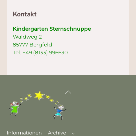
Kontakt
Kindergarten Sternschnuppe
Waldweg 2
85777 Bergfeld
Tel. +49 (8133) 996630
Informationen
Archive