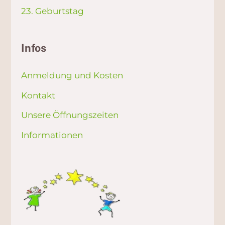
23. Geburtstag
Infos
Anmeldung und Kosten
Kontakt
Unsere Öffnungszeiten
Informationen