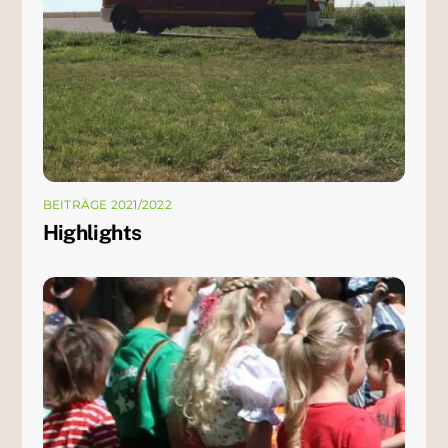
BEITRÄGE 2021/2022
Highlights