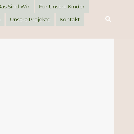
as Sind Wir
Für Unsere Kinder
n
Unsere Projekte
Kontakt