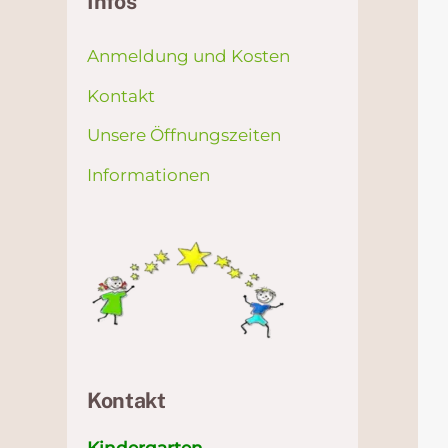
Infos
Anmeldung und Kosten
Kontakt
Unsere Öffnungszeiten
Informationen
Kontakt