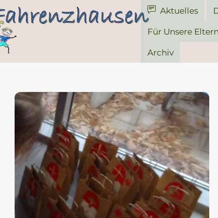
Aktuelles
D
Für Unsere Elter
Archiv