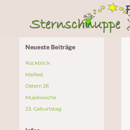
Neueste Beiträge
Rückblick
Maifest
Ostern 26
Musikwoche
23. Geburtstag