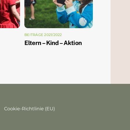
BEITRÄGE 2021/2022
Eltern – Kind – Aktion
Cookie-Richtlinie (EU)