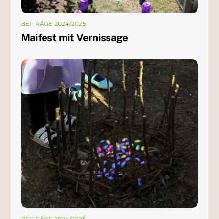
BEITRÄGE 2024/2025
Maifest mit Vernissage
BEITRÄGE 2024/2025