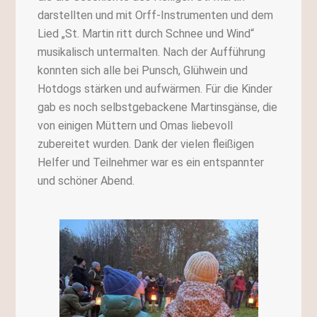
darstellten und mit Orff-Instrumenten und dem
Lied „St. Martin ritt durch Schnee und Wind“
musikalisch untermalten. Nach der Aufführung
konnten sich alle bei Punsch, Glühwein und
Hotdogs stärken und aufwärmen. Für die Kinder
gab es noch selbstgebackene Martinsgänse, die
von einigen Müttern und Omas liebevoll
zubereitet wurden. Dank der vielen fleißigen
Helfer und Teilnehmer war es ein entspannter
und schöner Abend.