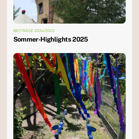
BEITRÄGE 2024/2025
Sommer-Highlights 2025