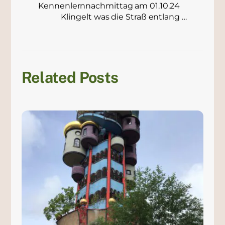
Kennenlernnachmittag am 01.10.24
Klingelt was die Straß entlang …
Related Posts