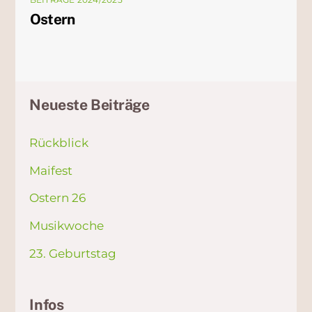
Ostern
Neueste Beiträge
Rückblick
Maifest
Ostern 26
Musikwoche
23. Geburtstag
Infos