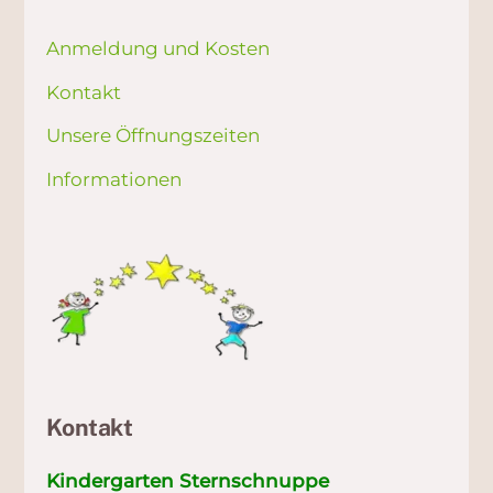
Anmeldung und Kosten
Kontakt
Unsere Öffnungszeiten
Informationen
Kontakt
Kindergarten Sternschnuppe